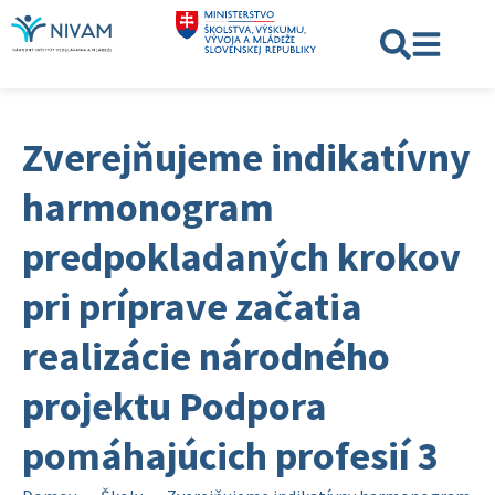
Zverejňujeme indikatívny
harmonogram
predpokladaných krokov
pri príprave začatia
realizácie národného
projektu Podpora
pomáhajúcich profesií 3