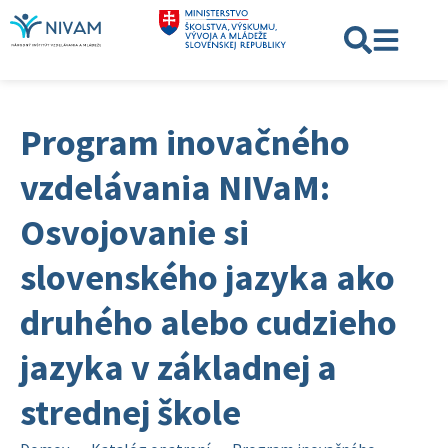
Program inovačného
vzdelávania NIVaM:
Osvojovanie si
slovenského jazyka ako
druhého alebo cudzieho
jazyka v základnej a
strednej škole