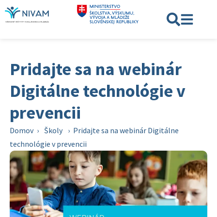
Pridajte sa na webinár
Digitálne technológie v
prevencii
Domov
›
Školy
›
Pridajte sa na webinár Digitálne
technológie v prevencii