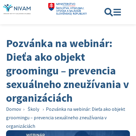
Pozvánka na webinár:
Dieťa ako objekt
groomingu – prevencia
sexuálneho zneužívania v
organizáciách
Domov
›
Školy
›
Pozvánka na webinár: Dieťa ako objekt
groomingu – prevencia sexuálneho zneužívania v
organizáciách