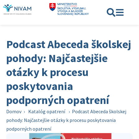
Podcast Abeceda školskej
pohody: Najčastejšie
otázky k procesu
poskytovania
podporných opatrení
Domov
›
Katalóg opatrení
›
Podcast Abeceda školskej
pohody: Najčastejšie otázky k procesu poskytovania
podporných opatrení