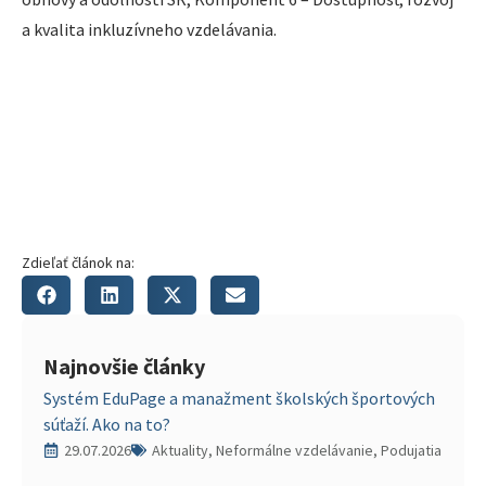
a kvalita inkluzívneho vzdelávania.
Zdieľať článok na:
Najnovšie články
Systém EduPage a manažment školských športových
súťaží. Ako na to?
29.07.2026
Aktuality, Neformálne vzdelávanie, Podujatia