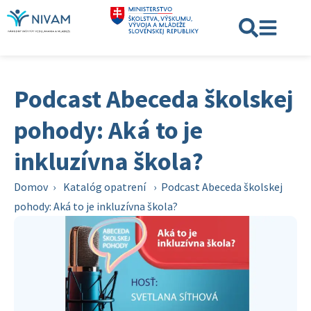
Podcast Abeceda školskej
pohody: Aká to je
inkluzívna škola?
Domov
›
Katalóg opatrení
›
Podcast Abeceda školskej
pohody: Aká to je inkluzívna škola?