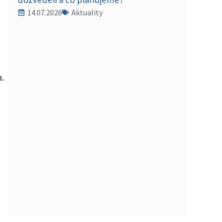
14.07.2026
Aktuality
a.