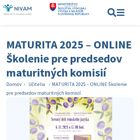
MATURITA 2025 – ONLINE
Školenie pre predsedov
maturitných komisií
Domov
›
Učitelia
›
MATURITA 2025 – ONLINE Školenie
pre predsedov maturitných komisií