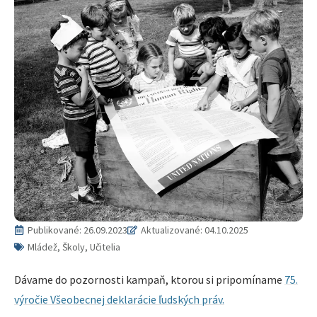
Publikované:
26.09.2023
Aktualizované: 04.10.2025
Mládež, Školy, Učitelia
Dávame do pozornosti kampaň, ktorou si pripomíname
75.
výročie Všeobecnej deklarácie ľudských práv.