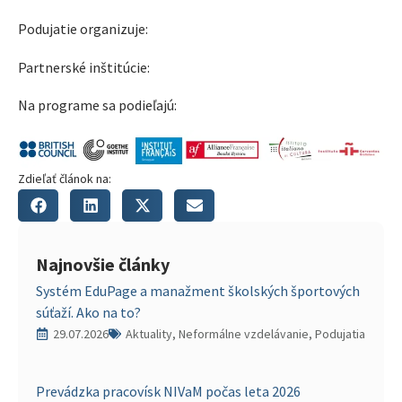
Podujatie organizuje:
Partnerské inštitúcie:
Na programe sa podieľajú:
Zdieľať článok na:
Najnovšie články
Systém EduPage a manažment školských športových
súťaží. Ako na to?
29.07.2026
Aktuality, Neformálne vzdelávanie, Podujatia
Prevádzka pracovísk NIVaM počas leta 2026