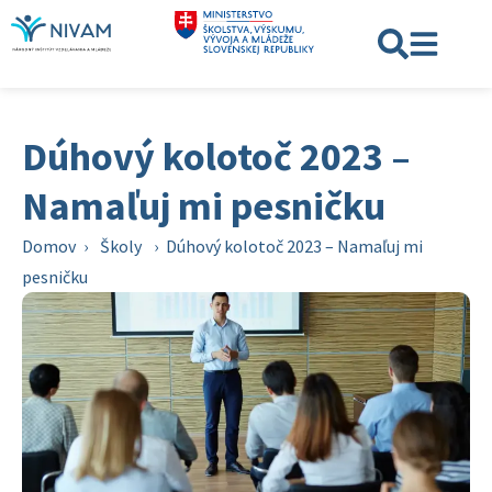
Dúhový kolotoč 2023 –
Namaľuj mi pesničku
Domov
›
Školy
›
Dúhový kolotoč 2023 – Namaľuj mi
pesničku