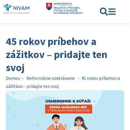
45 rokov príbehov a
zážitkov – pridajte ten
svoj
Domov
›
Neformálne vzdelávanie
›
45 rokov príbehov a
zážitkov – pridajte ten svoj