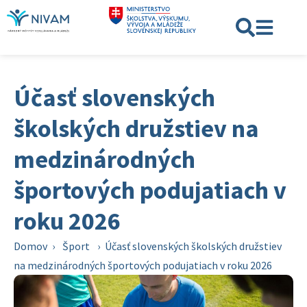
Účasť slovenských
školských družstiev na
medzinárodných
športových podujatiach v
roku 2026
Domov
›
Šport
›
Účasť slovenských školských družstiev
na medzinárodných športových podujatiach v roku 2026