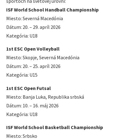
športoch na svetovej úrovni:
ISF World School Handball Championship
Miesto: Severná Macedónia
Dátum: 20. – 29. apríl 2026
Kategória: U18
1st ESC Open Volleyball
Miesto: Skopje, Severná Macedónia
Dátum: 20. – 25. apríl 2026
Kategória: U15
1st ESC Open Futsal
Miesto: Banja Luka, Republika srbská
Dátum: 10. – 16. máj 2026
Kategória: U18
ISF World School Basketball Championship
Miesto: Srbsko