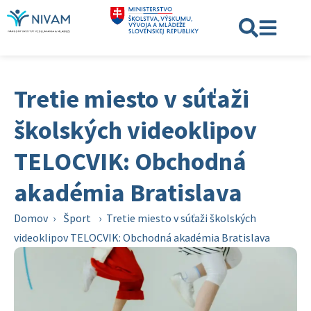
Tretie miesto v súťaži
školských videoklipov
TELOCVIK: Obchodná
akadémia Bratislava
Domov
›
Šport
›
Tretie miesto v súťaži školských
videoklipov TELOCVIK: Obchodná akadémia Bratislava