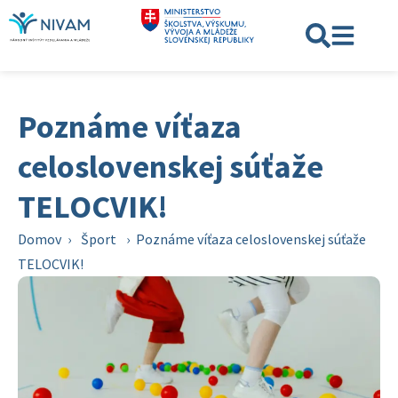
Poznáme víťaza
celoslovenskej súťaže
TELOCVIK!
Domov
›
Šport
›
Poznáme víťaza celoslovenskej súťaže
TELOCVIK!