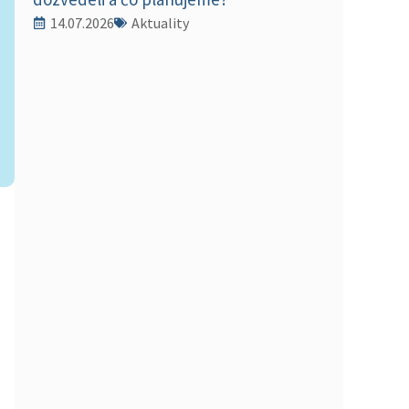
14.07.2026
Aktuality