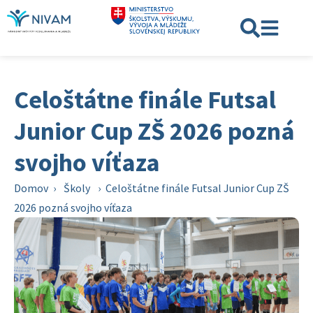
Celoštátne finále Futsal
Junior Cup ZŠ 2026 pozná
svojho víťaza
Domov
›
Školy
›
Celoštátne finále Futsal Junior Cup ZŠ
2026 pozná svojho víťaza