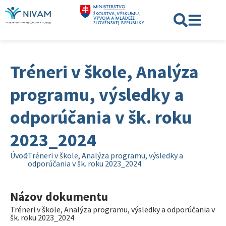
Tréneri v škole, Analýza
programu, výsledky a
odporúčania v šk. roku
2023_2024
Úvod
Tréneri v škole, Analýza programu, výsledky a
odporúčania v šk. roku 2023_2024
Názov dokumentu
Tréneri v škole, Analýza programu, výsledky a odporúčania v
šk. roku 2023_2024