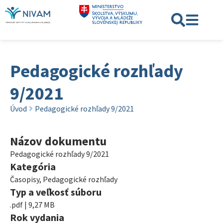
Pedagogické rozhľady
9/2021
Úvod
Pedagogické rozhľady 9/2021
Názov dokumentu
Pedagogické rozhľady 9/2021
Kategória
Časopisy
,
Pedagogické rozhľady
Typ a veľkosť súboru
.pdf | 9,27 MB
Rok vydania