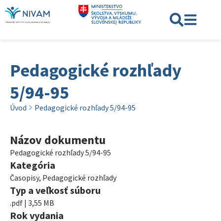
Pedagogické rozhľady
5/94-95
Úvod
Pedagogické rozhľady 5/94-95
Názov dokumentu
Pedagogické rozhľady 5/94-95
Kategória
Časopisy
,
Pedagogické rozhľady
Typ a veľkosť súboru
.pdf | 3,55 MB
Rok vydania