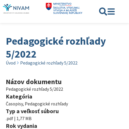
Pedagogické rozhľady
5/2022
Úvod
Pedagogické rozhľady 5/2022
Názov dokumentu
Pedagogické rozhľady 5/2022
Kategória
Časopisy
,
Pedagogické rozhľady
Typ a veľkosť súboru
.pdf | 1,77 MB
Rok vydania