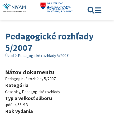
Pedagogické rozhľady
5/2007
Úvod
Pedagogické rozhľady 5/2007
Názov dokumentu
Pedagogické rozhľady 5/2007
Kategória
Časopisy
,
Pedagogické rozhľady
Typ a veľkosť súboru
.pdf | 4,56 MB
Rok vydania