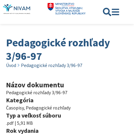
Pedagogické rozhľady
3/96-97
Úvod
Pedagogické rozhľady 3/96-97
Názov dokumentu
Pedagogické rozhľady 3/96-97
Kategória
Časopisy
,
Pedagogické rozhľady
Typ a veľkosť súboru
.pdf | 5,91 MB
Rok vydania