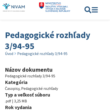
Pedagogické rozhľady
3/94-95
Úvod
Pedagogické rozhľady 3/94-95
Názov dokumentu
Pedagogické rozhľady 3/94-95
Kategória
Časopisy
,
Pedagogické rozhľady
Typ a veľkosť súboru
.pdf | 3,25 MB
Rok vydania