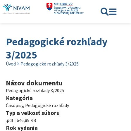
Pedagogické rozhľady
3/2025
Úvod
Pedagogické rozhľady 3/2025
Názov dokumentu
Pedagogické rozhľady 3/2025
Kategória
Časopisy
,
Pedagogické rozhľady
Typ a veľkosť súboru
.pdf | 646,89 KB
Rok vydania