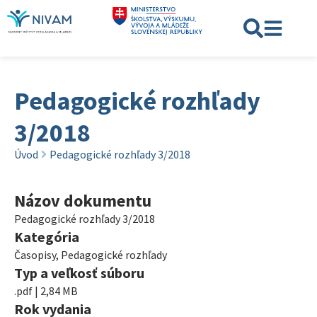
Pedagogické rozhľady
3/2018
Úvod
Pedagogické rozhľady 3/2018
Názov dokumentu
Pedagogické rozhľady 3/2018
Kategória
Časopisy
,
Pedagogické rozhľady
Typ a veľkosť súboru
.pdf | 2,84 MB
Rok vydania