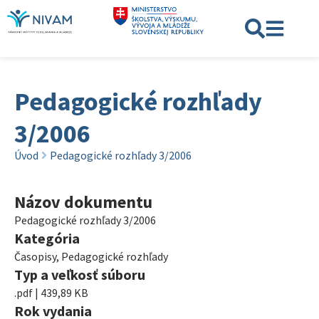
Pedagogické rozhľady
3/2006
Úvod
Pedagogické rozhľady 3/2006
Názov dokumentu
Pedagogické rozhľady 3/2006
Kategória
Časopisy
,
Pedagogické rozhľady
Typ a veľkosť súboru
.pdf | 439,89 KB
Rok vydania