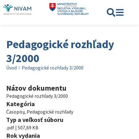
Pedagogické rozhľady
3/2000
Úvod
Pedagogické rozhľady 3/2000
Názov dokumentu
Pedagogické rozhľady 3/2000
Kategória
Časopisy
,
Pedagogické rozhľady
Typ a veľkosť súboru
.pdf | 507,69 KB
Rok vydania