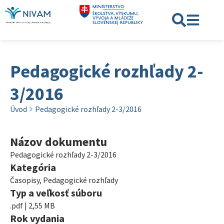
Pedagogické rozhľady 2-
3/2016
Úvod
Pedagogické rozhľady 2-3/2016
Názov dokumentu
Pedagogické rozhľady 2-3/2016
Kategória
Časopisy
,
Pedagogické rozhľady
Typ a veľkosť súboru
.pdf | 2,55 MB
Rok vydania