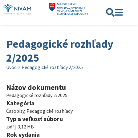
Pedagogické rozhľady
2/2025
Úvod
Pedagogické rozhľady 2/2025
Názov dokumentu
Pedagogické rozhľady 2/2025
Kategória
Časopisy
,
Pedagogické rozhľady
Typ a veľkosť súboru
.pdf | 3,12 MB
Rok vydania