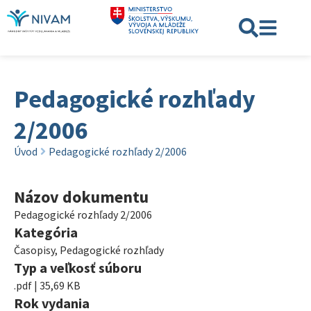
Pedagogické rozhľady
2/2006
Úvod
Pedagogické rozhľady 2/2006
Názov dokumentu
Pedagogické rozhľady 2/2006
Kategória
Časopisy
,
Pedagogické rozhľady
Typ a veľkosť súboru
.pdf | 35,69 KB
Rok vydania