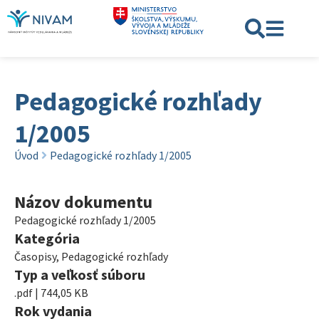
Pedagogické rozhľady
1/2005
Úvod
Pedagogické rozhľady 1/2005
Názov dokumentu
Pedagogické rozhľady 1/2005
Kategória
Časopisy
,
Pedagogické rozhľady
Typ a veľkosť súboru
.pdf | 744,05 KB
Rok vydania