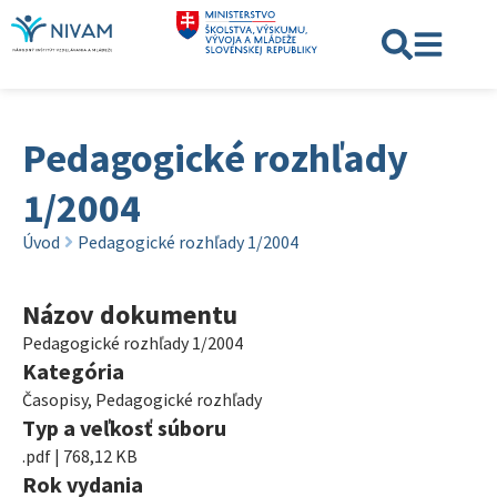
Pedagogické rozhľady
1/2004
Úvod
Pedagogické rozhľady 1/2004
Názov dokumentu
Pedagogické rozhľady 1/2004
Kategória
Časopisy
,
Pedagogické rozhľady
Typ a veľkosť súboru
.pdf | 768,12 KB
Rok vydania