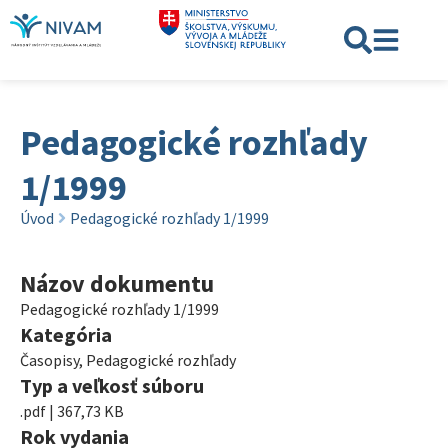
Pedagogické rozhľady
1/1999
Úvod
Pedagogické rozhľady 1/1999
Názov dokumentu
Pedagogické rozhľady 1/1999
Kategória
Časopisy
,
Pedagogické rozhľady
Typ a veľkosť súboru
.pdf | 367,73 KB
Rok vydania