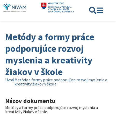
Metódy a formy práce
podporujúce rozvoj
myslenia a kreativity
žiakov v škole
Úvod
Metódy a formy práce podporujúce rozvoj myslenia a
kreativity žiakov v škole
Názov dokumentu
Metódy a formy práce podporujúce rozvoj myslenia a
kreativity žiakov v škole