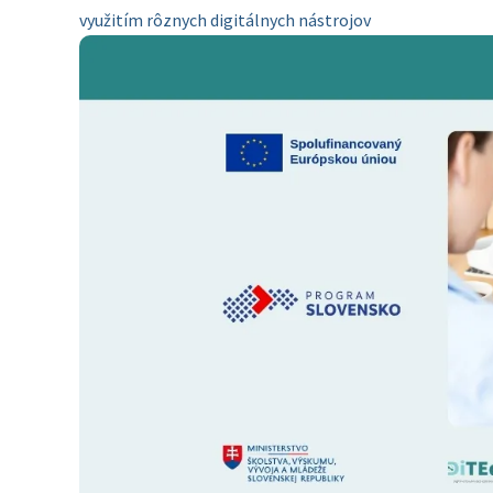
využitím rôznych digitálnych nástrojov