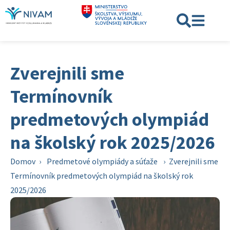
Zverejnili sme
Termínovník
predmetových olympiád
na školský rok 2025/2026
Domov
›
Predmetové olympiády a súťaže
›
Zverejnili sme
Termínovník predmetových olympiád na školský rok
2025/2026