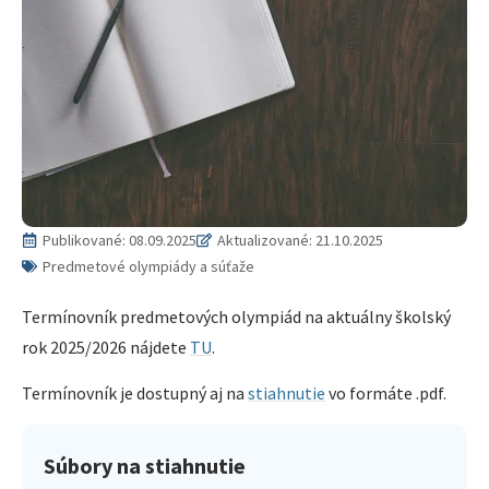
Publikované:
08.09.2025
Aktualizované: 21.10.2025
Predmetové olympiády a súťaže
Termínovník predmetových olympiád na aktuálny školský
rok 2025/2026 nájdete
TU
.
Termínovník je dostupný aj na
stiahnutie
vo formáte .pdf.
Súbory na stiahnutie