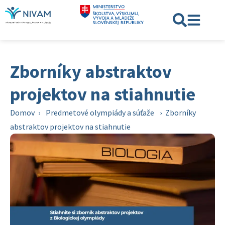
Zborníky abstraktov
projektov na stiahnutie
Domov
›
Predmetové olympiády a súťaže
›
Zborníky
abstraktov projektov na stiahnutie