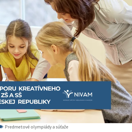
Predmetové olympiády a súťaže