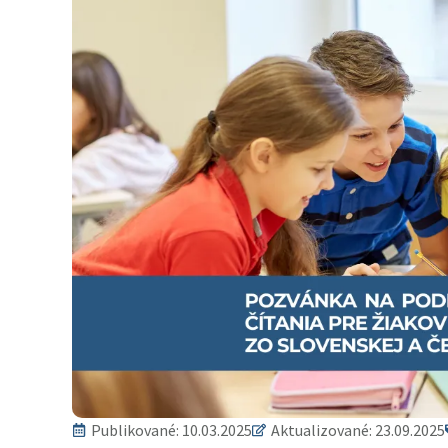
Publikované:
10.03.2025
Aktualizované: 23.09.2025