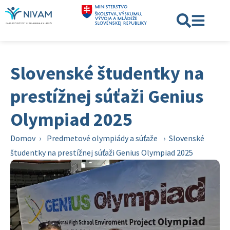
Slovenské študentky na
prestížnej súťaži Genius
Olympiad 2025
Domov
›
Predmetové olympiády a súťaže
›
Slovenské
študentky na prestížnej súťaži Genius Olympiad 2025