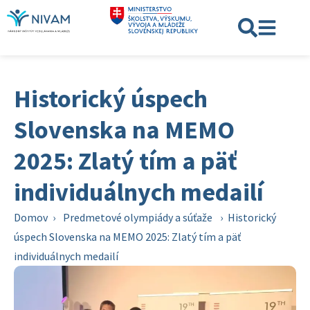
Historický úspech
Slovenska na MEMO
2025: Zlatý tím a päť
individuálnych medailí
Domov
›
Predmetové olympiády a súťaže
›
Historický
úspech Slovenska na MEMO 2025: Zlatý tím a päť
individuálnych medailí