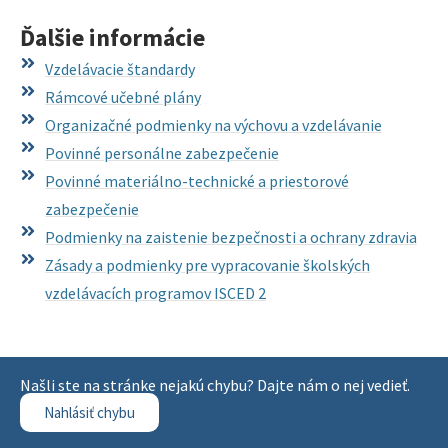
Ďalšie informácie
Vzdelávacie štandardy
Rámcové učebné plány
Organizačné podmienky na výchovu a vzdelávanie
Povinné personálne zabezpečenie
Povinné materiálno-technické a priestorové
zabezpečenie
Podmienky na zaistenie bezpečnosti a ochrany zdravia
Zásady a podmienky pre vypracovanie školských
vzdelávacích programov ISCED 2
Našli ste na stránke nejakú chybu? Dajte nám o nej vedieť.
Nahlásiť chybu