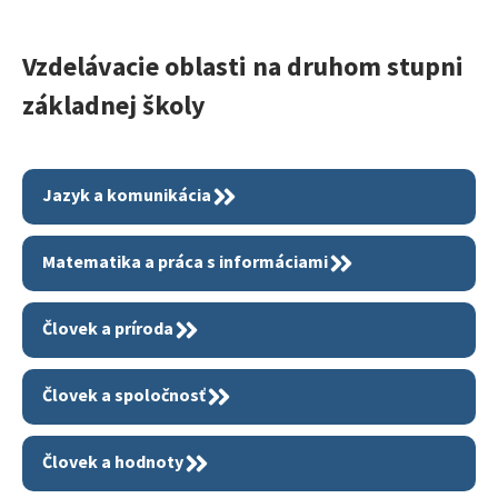
Vzdelávacie oblasti na druhom stupni
základnej školy
Jazyk a komunikácia
Matematika a práca s informáciami
Človek a príroda
Človek a spoločnosť
Človek a hodnoty