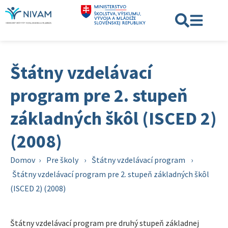
Štátny vzdelávací
program pre 2. stupeň
základných škôl (ISCED 2)
(2008)
Domov
›
Pre školy
›
Štátny vzdelávací program
›
Štátny vzdelávací program pre 2. stupeň základných škôl
(ISCED 2) (2008)
Štátny vzdelávací program pre druhý stupeň základnej