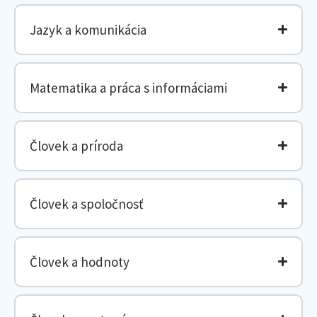
Jazyk a komunikácia
Matematika a práca s informáciami
Človek a príroda
Človek a spoločnosť
Človek a hodnoty