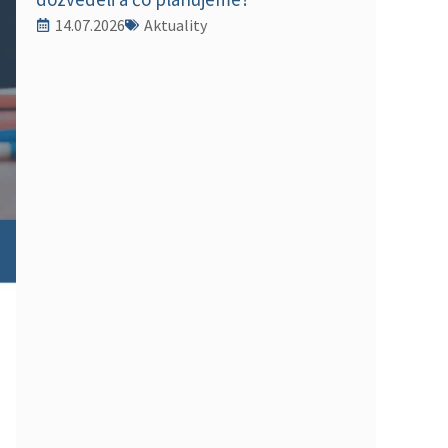
14.07.2026
Aktuality