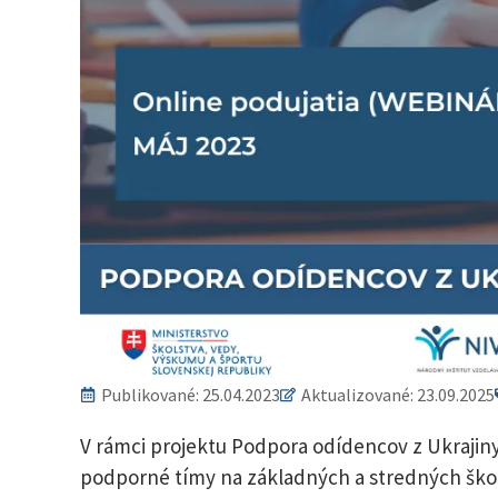
Publikované:
25.04.2023
Aktualizované: 23.09.2025
V rámci projektu Podpora odídencov z Ukrajin
podporné tímy na základných a stredných škol