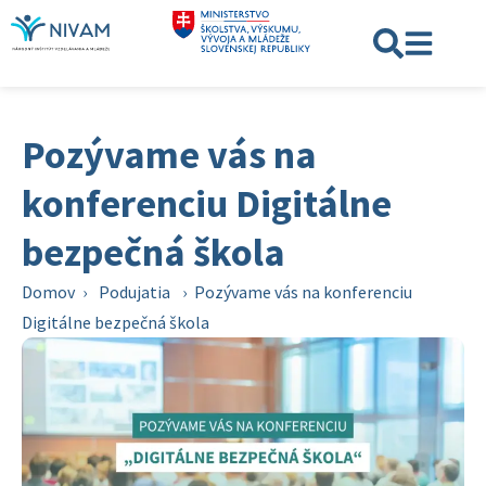
Pozývame vás na
konferenciu Digitálne
bezpečná škola
Domov
›
Podujatia
›
Pozývame vás na konferenciu
Digitálne bezpečná škola