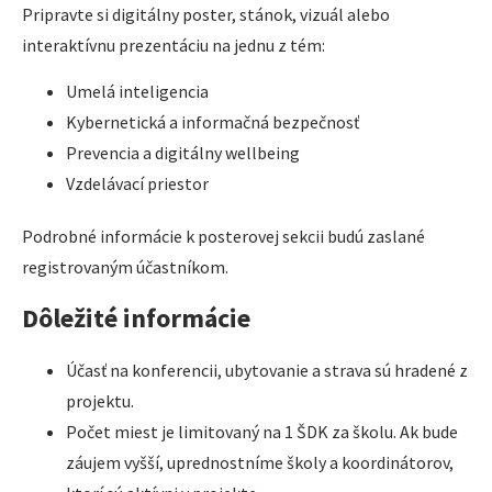
Pripravte si digitálny poster, stánok, vizuál alebo
interaktívnu prezentáciu na jednu z tém:
Umelá inteligencia
Kybernetická a informačná bezpečnosť
Prevencia a digitálny wellbeing
Vzdelávací priestor
Podrobné informácie k posterovej sekcii budú zaslané
registrovaným účastníkom.
Dôležité informácie
Účasť na konferencii, ubytovanie a strava sú hradené z
projektu.
Počet miest je limitovaný na 1 ŠDK za školu. Ak bude
záujem vyšší, uprednostníme školy a koordinátorov,