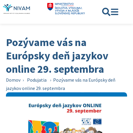
Pozývame vás na
Európsky deň jazykov
online 29. septembra
Domov
›
Podujatia
›
Pozývame vás na Európsky deň
jazykov online 29. septembra