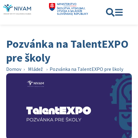
Pozvánka na TalentEXPO
pre školy
Domov
›
Mládež
›
Pozvánka na TalentEXPO pre školy