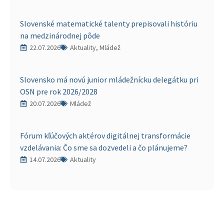
Slovenské matematické talenty prepisovali históriu
na medzinárodnej pôde
22.07.2026
Aktuality, Mládež
Slovensko má novú junior mládežnícku delegátku pri
OSN pre rok 2026/2028
20.07.2026
Mládež
Fórum kľúčových aktérov digitálnej transformácie
vzdelávania: Čo sme sa dozvedeli a čo plánujeme?
14.07.2026
Aktuality