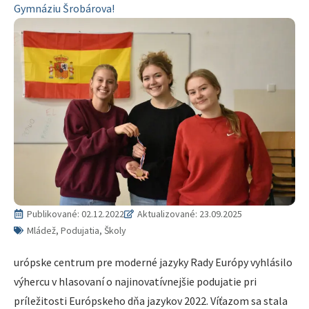
Gymnáziu Šrobárova!
Publikované:
02.12.2022
Aktualizované: 23.09.2025
Mládež, Podujatia, Školy
urópske centrum pre moderné jazyky Rady Európy vyhlásilo
výhercu v hlasovaní o najinovatívnejšie podujatie pri
príležitosti Európskeho dňa jazykov 2022. Víťazom sa stala