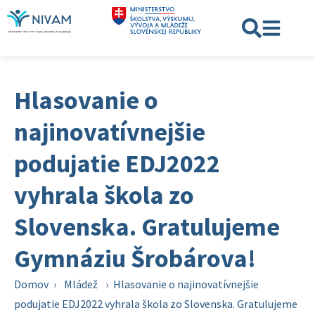
Hlasovanie o
najinovatívnejšie
podujatie EDJ2022
vyhrala škola zo
Slovenska. Gratulujeme
Gymnáziu Šrobárova!
Domov
›
Mládež
›
Hlasovanie o najinovatívnejšie
podujatie EDJ2022 vyhrala škola zo Slovenska. Gratulujeme