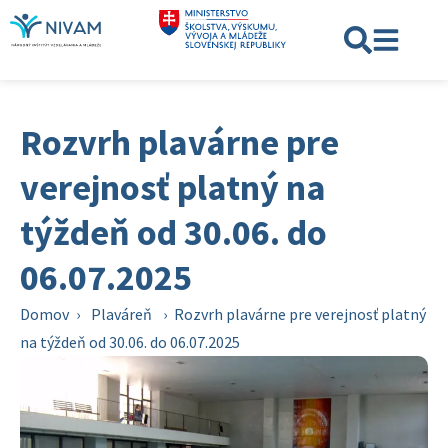
Rozvrh plavárne pre
verejnosť platný na
týždeň od 30.06. do
06.07.2025
Domov
›
Plaváreň
›
Rozvrh plavárne pre verejnosť platný
na týždeň od 30.06. do 06.07.2025