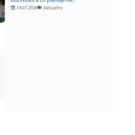
14.07.2026
Aktuality