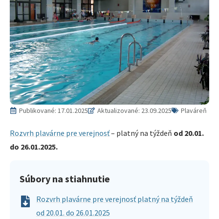
Publikované:
17.01.2025
Aktualizované: 23.09.2025
Plaváreň
Rozvrh plavárne pre verejnosť
– platný na týždeň
od 20.01.
do 26.01.2025.
Súbory na stiahnutie
Rozvrh plavárne pre verejnosť platný na týždeň
od 20.01. do 26.01.2025