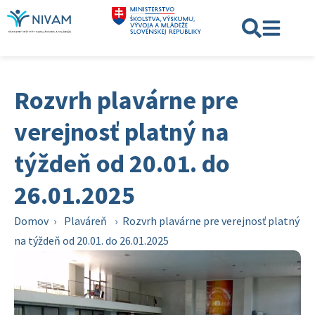
Rozvrh plavárne pre
verejnosť platný na
týždeň od 20.01. do
26.01.2025
Domov
›
Plaváreň
›
Rozvrh plavárne pre verejnosť platný
na týždeň od 20.01. do 26.01.2025